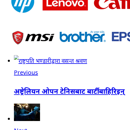
Previous
अष्ट्रेलियन ओपन टेनिसबाट बार्टी बाहिरिइन्