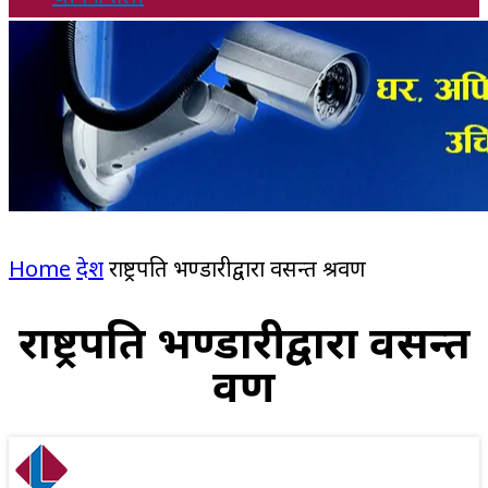
Home
देश
राष्ट्रपति भण्डारीद्वारा वसन्त श्रवण
राष्ट्रपति भण्डारीद्वारा वसन्त
श्रवण