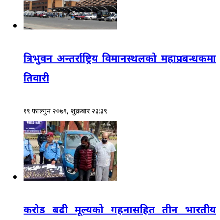
त्रिभुवन अन्तर्राष्ट्रिय विमानस्थलको महाप्रबन्धकमा
तिवारी
१९ फाल्गुन २०७९, शुक्रबार २३:३९
करोड बढी मूल्यको गहनासहित तीन भारतीय