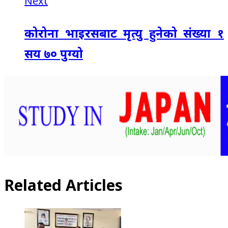
Next
कोरोना भाइरसबाट मृत्यु हुनेको संख्या १
सय ७० पुग्यो
Related Articles