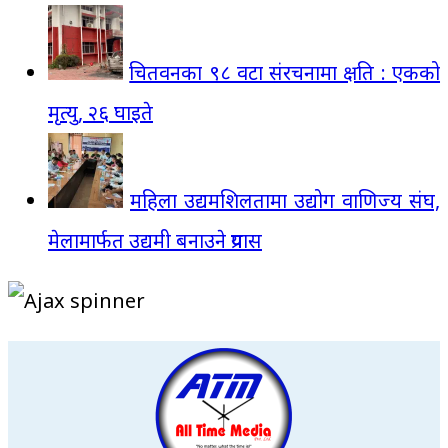
चितवनका ९८ वटा संरचनामा क्षति : एकको
मृत्यु, २६ घाइते
महिला उद्यमशिलतामा उद्योग वाणिज्य संघ,
मेलामार्फत उद्यमी बनाउने प्रयास