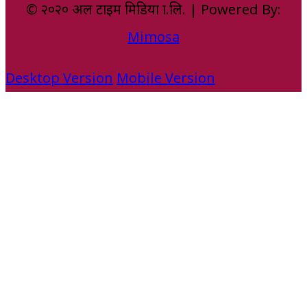
© २०२० अल टाइम मिडिया प्रा.लि. | Powered By:
Mimosa
Desktop Version
Mobile Version