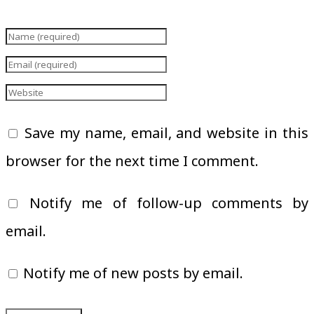
Save my name, email, and website in this
browser for the next time I comment.
Notify me of follow-up comments by
email.
Notify me of new posts by email.