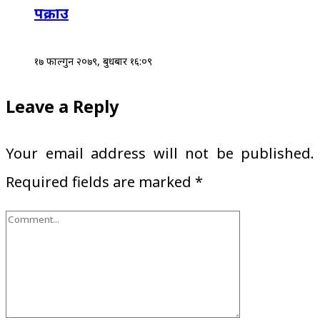
पक्राउ
१७ फाल्गुन २०७९, बुधबार १६:०९
Leave a Reply
Your email address will not be published.
Required fields are marked
*