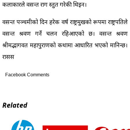
कलाकारले वसन्त राग प्रस्तुत गरेकी थिइन।
वसन्त पञ्चमीको दिन हरेक वर्ष राष्ट्रप्रमुखको रूपमा राष्ट्रपतिले
वसन्त श्रवण गर्ने चलन रहिआएको छ। वसन्त श्रवण
श्रीमद्भागवत महापुराणको कथामा आधारित भएको मानिन्छ।
रासस
Facebook Comments
Related