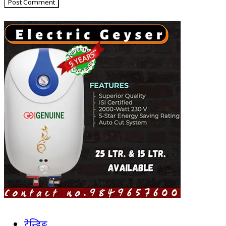
ट्रेन्डिङ