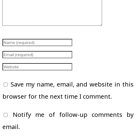
Save my name, email, and website in this
browser for the next time I comment.
Notify me of follow-up comments by
email.