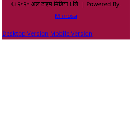
© २०२० अल टाइम मिडिया प्रा.लि. | Powered By:
Mimosa
Desktop Version
Mobile Version