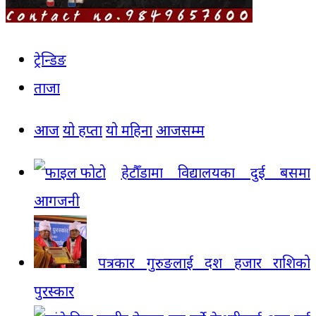
ट्रेन्डिङ
ताजा
आज
यो हप्ता
यो महिना
आजसम्म
हेटौँडामा विद्यालयका दुई बसमा
आगजनी
पत्रकार गुरुङलाई दश हजार राशिको
पुरस्कार