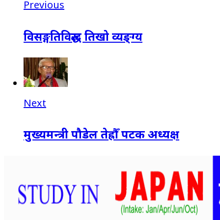
Previous
विसङ्गतिविरुद्ध तिखो व्यङ्ग्य
Next
मुख्यमन्त्री पौडेल तेह्रौँ पटक अध्यक्ष