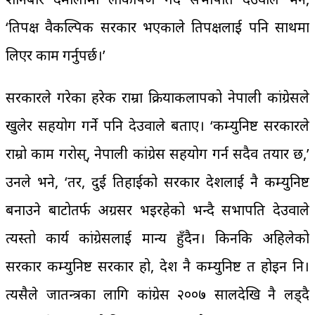
‘प्रतिपक्ष वैकल्पिक सरकार भएकाले प्रतिपक्षलाई पनि साथमा
लिएर काम गर्नुपर्छ।’
सरकारले गरेका हरेक राम्रा क्रियाकलापको नेपाली कांग्रेसले
खुलेर सहयोग गर्ने पनि देउवाले बताए। ‘कम्युनिष्ट सरकारले
राम्रो काम गरोस्, नेपाली कांग्रेस सहयोग गर्न सदैव तयार छ,’
उनले भने, ‘तर, दुई तिहाईको सरकार देशलाई नै कम्युनिष्ट
बनाउने बाटोतर्फ अग्रसर भइरहेको भन्दै सभापति देउवाले
त्यस्तो कार्य कांग्रेसलाई मान्य हुँदैन। किनकि अहिलेको
सरकार कम्युनिष्ट सरकार हो, देश नै कम्युनिष्ट त होइन नि।
त्यसैले प्रजातन्त्रका लागि कांग्रेस २००७ सालदेखि नै लड्दै