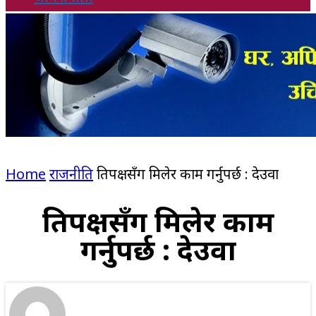
Home
राजनीति
प्रतिपक्षसँग मिलेर काम गर्नुपर्छ : देउवा
प्रतिपक्षसँग मिलेर काम
गर्नुपर्छ : देउवा