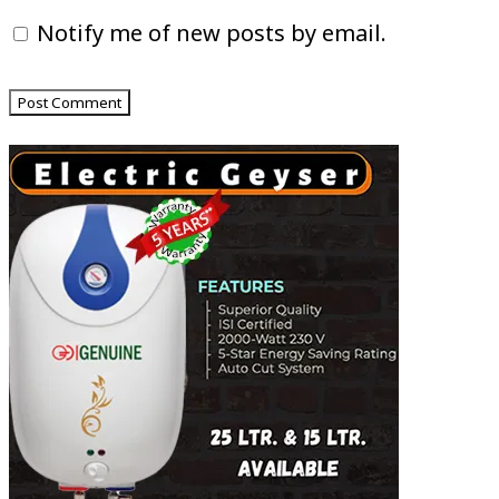
Notify me of new posts by email.