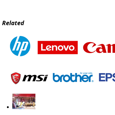
Related