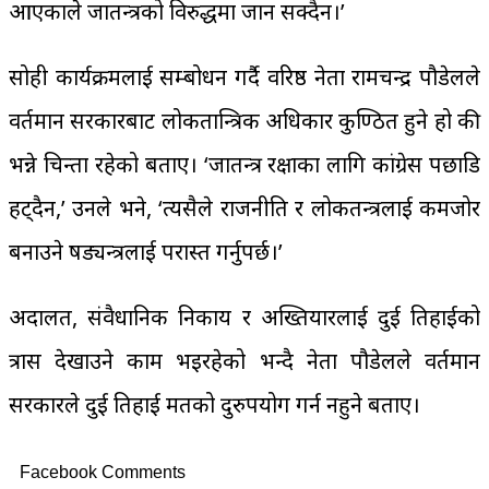
आएकाले प्रजातन्त्रको विरुद्धमा जान सक्दैन।’
सोही कार्यक्रमलाई सम्बोधन गर्दै वरिष्ठ नेता रामचन्द्र पौडेलले
वर्तमान सरकारबाट लोकतान्त्रिक अधिकार कुण्ठित हुने हो की
भन्ने चिन्ता रहेको बताए। ‘प्रजातन्त्र रक्षाका लागि कांग्रेस पछाडि
हट्दैन,’ उनले भने, ‘त्यसैले राजनीति र लोकतन्त्रलाई कमजोर
बनाउने षड्यन्त्रलाई परास्त गर्नुपर्छ।’
अदालत, संवैधानिक निकाय र अख्तियारलाई दुई तिहाईको
त्रास देखाउने काम भइरहेको भन्दै नेता पौडेलले वर्तमान
सरकारले दुई तिहाई मतको दुरुपयोग गर्न नहुने बताए।
Facebook Comments