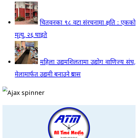
चितवनका ९८ वटा संरचनामा क्षति : एकको
मृत्यु, २६ घाइते
महिला उद्यमशिलतामा उद्योग वाणिज्य संघ,
मेलामार्फत उद्यमी बनाउने प्रयास