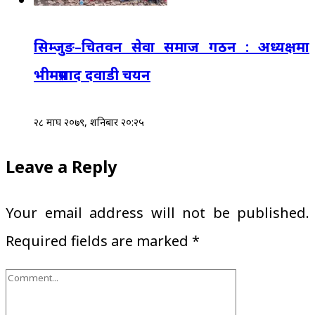
सिम्जुङ–चितवन सेवा समाज गठन : अध्यक्षमा
भीमप्रसाद दवाडी चयन
२८ माघ २०७९, शनिबार २०:२५
Leave a Reply
Your email address will not be published.
Required fields are marked
*